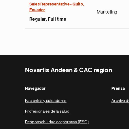
Sales Representative - Quito,
Ecuador
Marketing
Regular, Full time
Novartis Andean & CAC region
Navegador
Prensa
Pacientes y cuidadores
Archivo d
Profesionales de la salud
Responsabilidad corporativa (ESG)