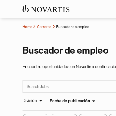
Home
Carreras
Buscador de empleo
Buscador de empleo
Encuentre oportunidades en Novartis a continuació
División
Fecha de publicación