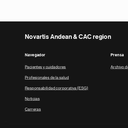
Novartis Andean & CAC region
Navegador
Prensa
Pacientes y cuidadores
Archivo d
Profesionales de la salud
Responsabilidad corporativa (ESG)
Noticias
Carreras