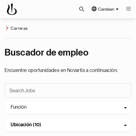
Candean
Carreras
Buscador de empleo
Encuentre oportunidades en Novartis a continuación.
Función
Ubicación (10)