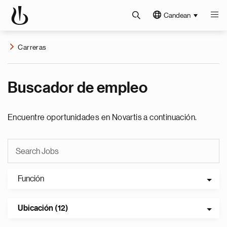
Candean
Carreras
Buscador de empleo
Encuentre oportunidades en Novartis a continuación.
Función
Ubicación (12)