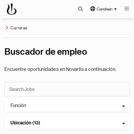
Candean
Carreras
Buscador de empleo
Encuentre oportunidades en Novartis a continuación.
Función
Ubicación (13)