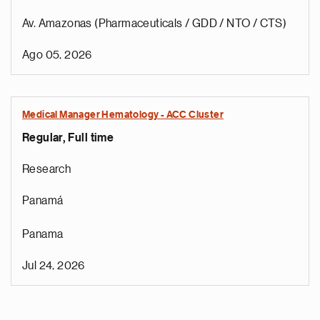
Av. Amazonas (Pharmaceuticals / GDD / NTO / CTS)
Ago 05, 2026
Medical Manager Hematology - ACC Cluster
Regular, Full time
Research
Panamá
Panama
Jul 24, 2026