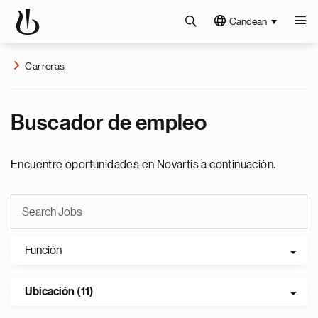
Candean
Carreras
Buscador de empleo
Encuentre oportunidades en Novartis a continuación.
Función
Ubicación (11)