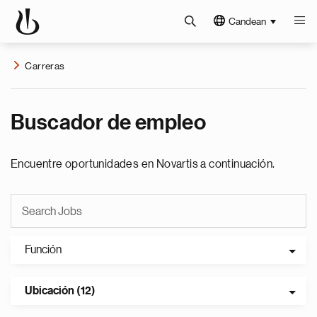
Candean
Carreras
Buscador de empleo
Encuentre oportunidades en Novartis a continuación.
Función
Ubicación (12)