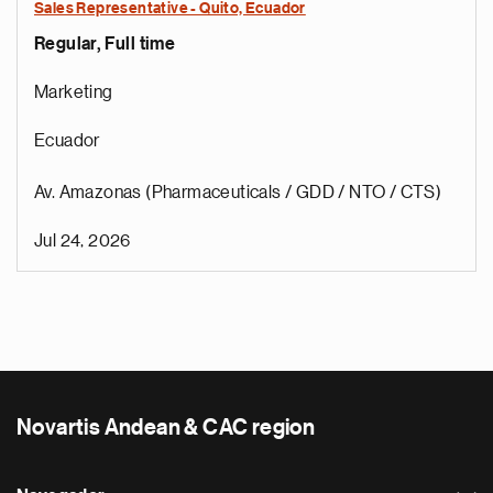
Sales Representative - Quito, Ecuador
Regular, Full time
Marketing
Ecuador
Av. Amazonas (Pharmaceuticals / GDD / NTO / CTS)
Jul 24, 2026
Novartis Andean & CAC region