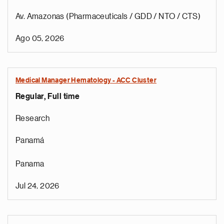
Av. Amazonas (Pharmaceuticals / GDD / NTO / CTS)
Ago 05, 2026
Medical Manager Hematology - ACC Cluster
Regular, Full time
Research
Panamá
Panama
Jul 24, 2026