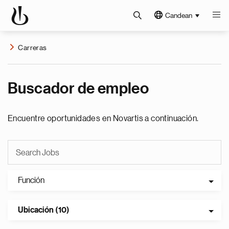
Candean
Carreras
Buscador de empleo
Encuentre oportunidades en Novartis a continuación.
Función
Ubicación (10)