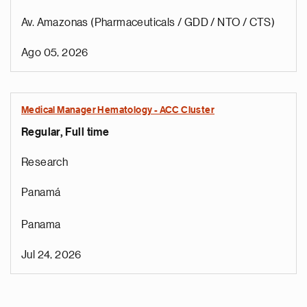
Av. Amazonas (Pharmaceuticals / GDD / NTO / CTS)
Ago 05, 2026
Medical Manager Hematology - ACC Cluster
Regular, Full time
Research
Panamá
Panama
Jul 24, 2026