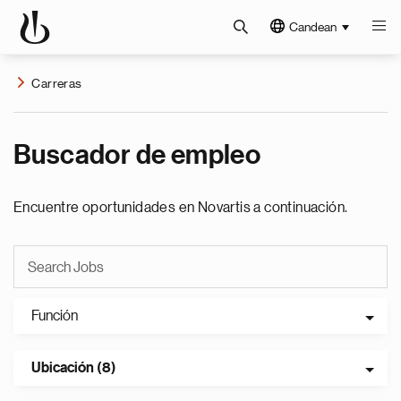
Candean
Carreras
Buscador de empleo
Encuentre oportunidades en Novartis a continuación.
Función
Ubicación (8)