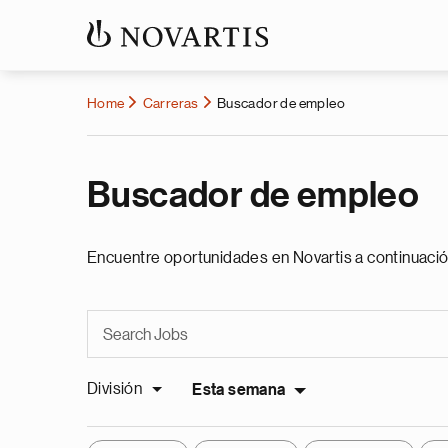
Home
Carreras
Buscador de empleo
Buscador de empleo
Encuentre oportunidades en Novartis a continuació
División
Esta semana