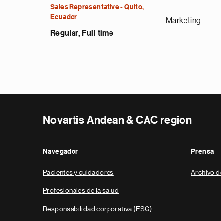
Sales Representative - Quito,
Ecuador
Marketing
Regular, Full time
Novartis Andean & CAC region
Navegador
Prensa
Pacientes y cuidadores
Archivo d
Profesionales de la salud
Responsabilidad corporativa (ESG)