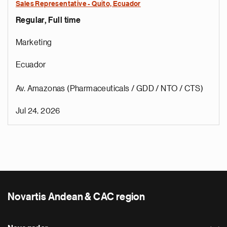
Sales Representative - Quito, Ecuador
Regular, Full time
Marketing
Ecuador
Av. Amazonas (Pharmaceuticals / GDD / NTO / CTS)
Jul 24, 2026
Novartis Andean & CAC region