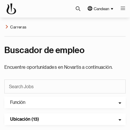
Candean
Carreras
Buscador de empleo
Encuentre oportunidades en Novartis a continuación.
Función
Ubicación (13)