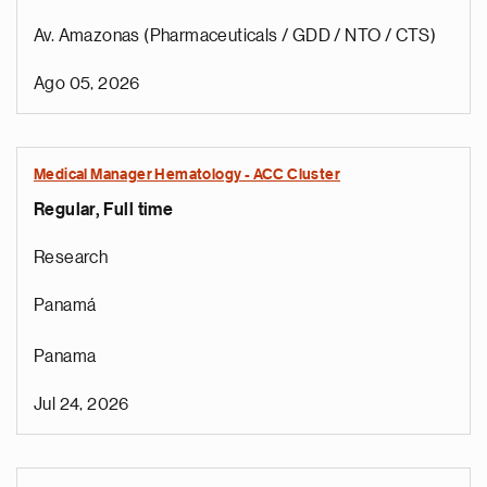
Av. Amazonas (Pharmaceuticals / GDD / NTO / CTS)
Ago 05, 2026
Medical Manager Hematology - ACC Cluster
Regular, Full time
Research
Panamá
Panama
Jul 24, 2026