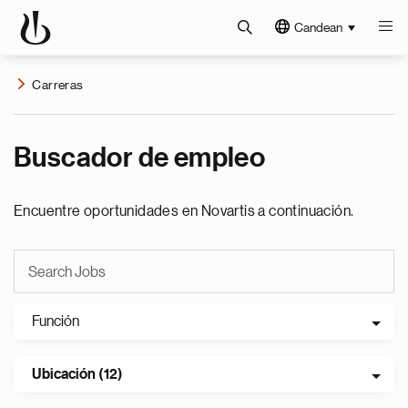
Candean
Carreras
Buscador de empleo
Encuentre oportunidades en Novartis a continuación.
Función
Ubicación (12)