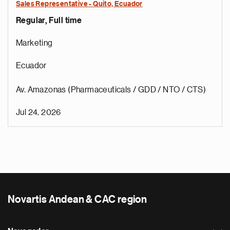
Sales Representative - Quito, Ecuador
Regular, Full time
Marketing
Ecuador
Av. Amazonas (Pharmaceuticals / GDD / NTO / CTS)
Jul 24, 2026
Novartis Andean & CAC region