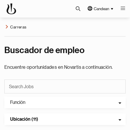
Candean
Carreras
Buscador de empleo
Encuentre oportunidades en Novartis a continuación.
Función
Ubicación (11)