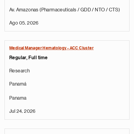
Av. Amazonas (Pharmaceuticals / GDD / NTO / CTS)
Ago 05, 2026
Medical Manager Hematology - ACC Cluster
Regular, Full time
Research
Panamá
Panama
Jul 24, 2026