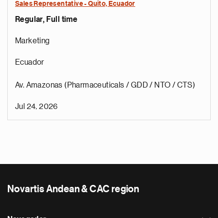
Sales Representative - Quito, Ecuador
Regular, Full time
Marketing
Ecuador
Av. Amazonas (Pharmaceuticals / GDD / NTO / CTS)
Jul 24, 2026
Novartis Andean & CAC region