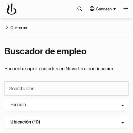
Candean
Carreras
Buscador de empleo
Encuentre oportunidades en Novartis a continuación.
Función
Ubicación (10)