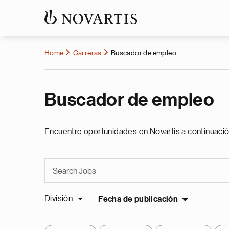
Home
Carreras
Buscador de empleo
Buscador de empleo
Encuentre oportunidades en Novartis a continuació
División
Fecha de publicación