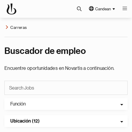
Candean
Carreras
Buscador de empleo
Encuentre oportunidades en Novartis a continuación.
Función
Ubicación (12)