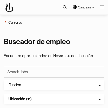
Candean
Carreras
Buscador de empleo
Encuentre oportunidades en Novartis a continuación.
Función
Ubicación (11)