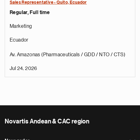
Sales Representative - Quito, Ecuador
Regular, Full time
Marketing
Ecuador
Av. Amazonas (Pharmaceuticals / GDD / NTO / CTS)
Jul 24, 2026
Novartis Andean & CAC region