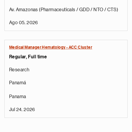
Av. Amazonas (Pharmaceuticals / GDD / NTO / CTS)
Ago 05, 2026
Medical Manager Hematology - ACC Cluster
Regular, Full time
Research
Panamá
Panama
Jul 24, 2026