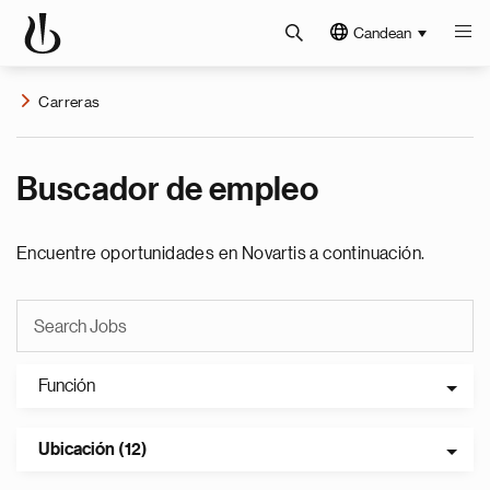
Candean
Carreras
Buscador de empleo
Encuentre oportunidades en Novartis a continuación.
Función
Ubicación (12)