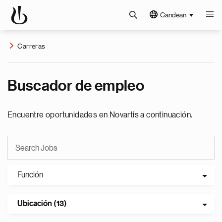
Candean
Carreras
Buscador de empleo
Encuentre oportunidades en Novartis a continuación.
Función
Ubicación (13)