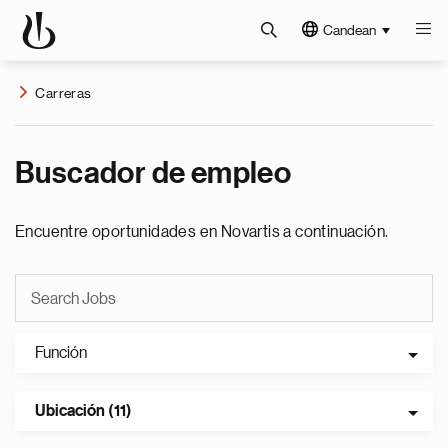
Candean
Carreras
Buscador de empleo
Encuentre oportunidades en Novartis a continuación.
Función
Ubicación (11)