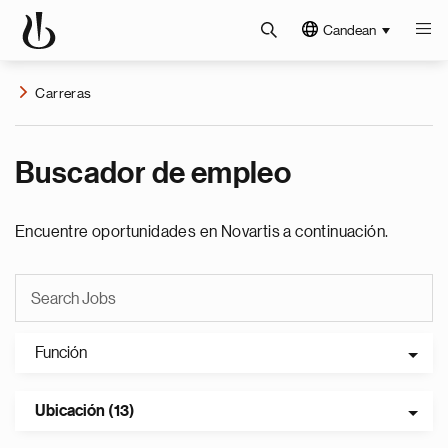
Candean
Carreras
Buscador de empleo
Encuentre oportunidades en Novartis a continuación.
Función
Ubicación (13)