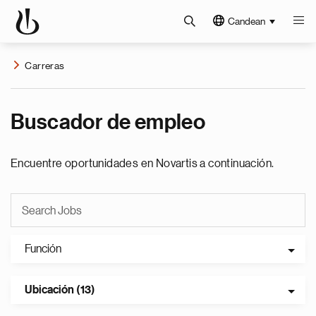
Candean
Carreras
Buscador de empleo
Encuentre oportunidades en Novartis a continuación.
Función
Ubicación (13)