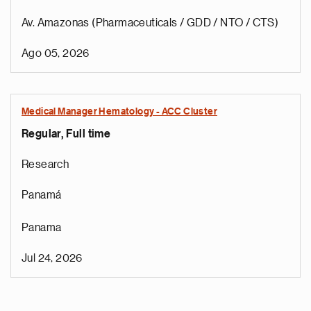
Av. Amazonas (Pharmaceuticals / GDD / NTO / CTS)
Ago 05, 2026
Medical Manager Hematology - ACC Cluster
Regular, Full time
Research
Panamá
Panama
Jul 24, 2026