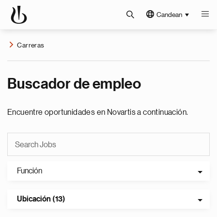
Candean
Carreras
Buscador de empleo
Encuentre oportunidades en Novartis a continuación.
Función
Ubicación (13)