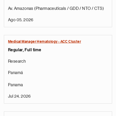
Av. Amazonas (Pharmaceuticals / GDD / NTO / CTS)
Ago 05, 2026
Medical Manager Hematology - ACC Cluster
Regular, Full time
Research
Panamá
Panama
Jul 24, 2026