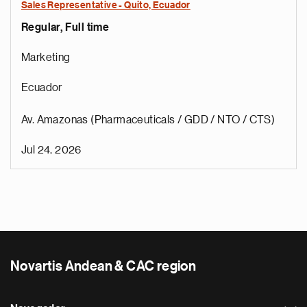
Sales Representative - Quito, Ecuador
Regular, Full time
Marketing
Ecuador
Av. Amazonas (Pharmaceuticals / GDD / NTO / CTS)
Jul 24, 2026
Novartis Andean & CAC region