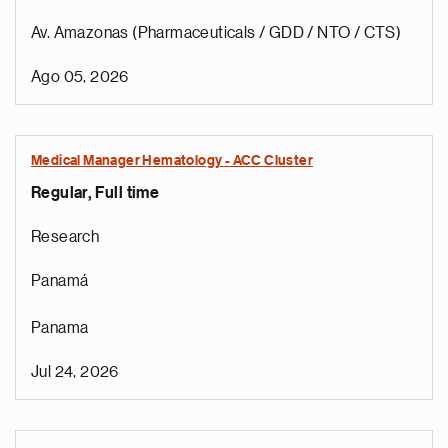
Av. Amazonas (Pharmaceuticals / GDD / NTO / CTS)
Ago 05, 2026
Medical Manager Hematology - ACC Cluster
Regular, Full time
Research
Panamá
Panama
Jul 24, 2026