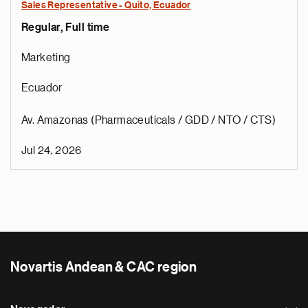
Sales Representative - Quito, Ecuador
Regular, Full time
Marketing
Ecuador
Av. Amazonas (Pharmaceuticals / GDD / NTO / CTS)
Jul 24, 2026
Novartis Andean & CAC region