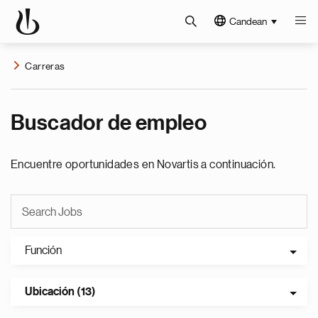
Candean
Carreras
Buscador de empleo
Encuentre oportunidades en Novartis a continuación.
Función
Ubicación (13)