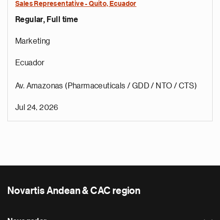
Sales Representative - Quito, Ecuador
Regular, Full time
Marketing
Ecuador
Av. Amazonas (Pharmaceuticals / GDD / NTO / CTS)
Jul 24, 2026
Novartis Andean & CAC region