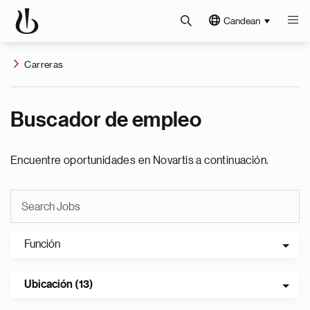
Candean
Carreras
Buscador de empleo
Encuentre oportunidades en Novartis a continuación.
Función
Ubicación (13)