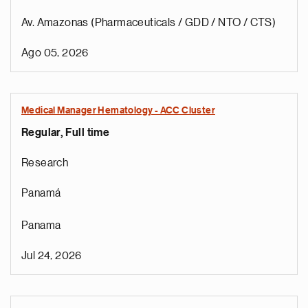
Av. Amazonas (Pharmaceuticals / GDD / NTO / CTS)
Ago 05, 2026
Medical Manager Hematology - ACC Cluster
Regular, Full time
Research
Panamá
Panama
Jul 24, 2026