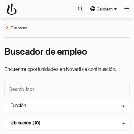
Candean
Carreras
Buscador de empleo
Encuentre oportunidades en Novartis a continuación.
Función
Ubicación (10)