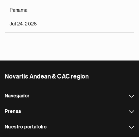
Panama
Jul 24, 2026
Novartis Andean & CAC region
Navegador
Prensa
Nuestro portafolio