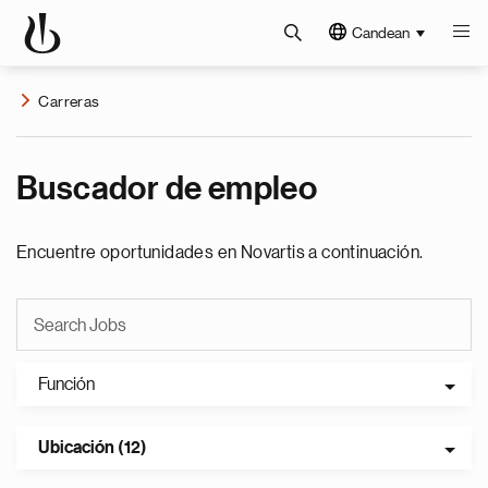
Candean
Carreras
Buscador de empleo
Encuentre oportunidades en Novartis a continuación.
Función
Ubicación (12)