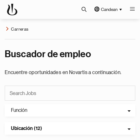
Candean
Carreras
Buscador de empleo
Encuentre oportunidades en Novartis a continuación.
Función
Ubicación (12)