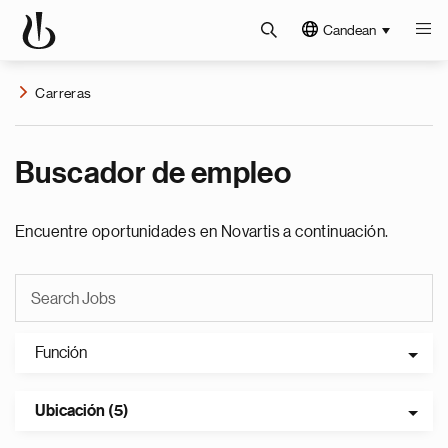
Candean
Carreras
Buscador de empleo
Encuentre oportunidades en Novartis a continuación.
Función
Ubicación (5)