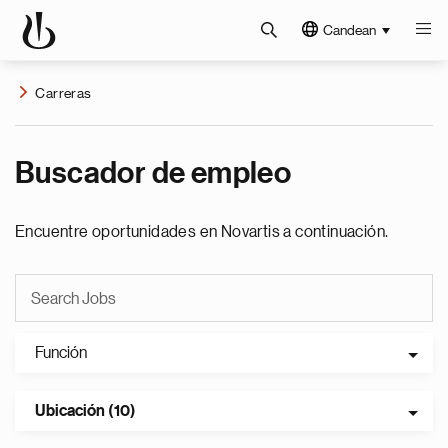
Candean
Carreras
Buscador de empleo
Encuentre oportunidades en Novartis a continuación.
Función
Ubicación (10)