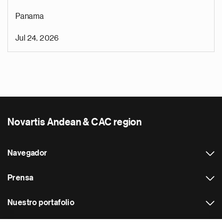
Panama
Jul 24, 2026
Novartis Andean & CAC region
Navegador
Prensa
Nuestro portafolio