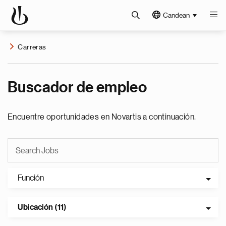
Candean
Carreras
Buscador de empleo
Encuentre oportunidades en Novartis a continuación.
Función
Ubicación (11)