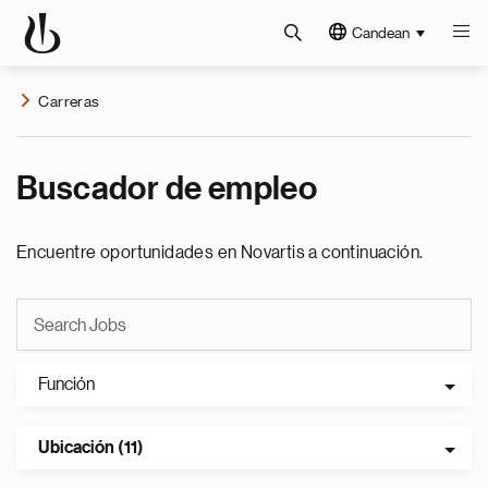
Candean
Carreras
Buscador de empleo
Encuentre oportunidades en Novartis a continuación.
Función
Ubicación (11)