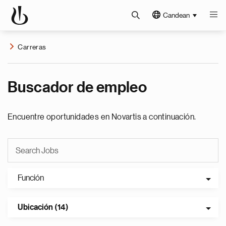
Candean
Carreras
Buscador de empleo
Encuentre oportunidades en Novartis a continuación.
Función
Ubicación (14)