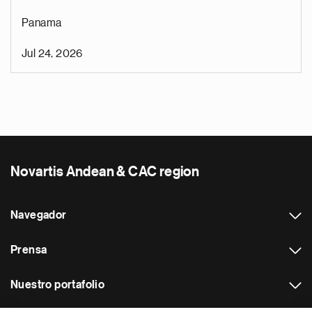
Panama
Jul 24, 2026
Novartis Andean & CAC region
Navegador
Prensa
Nuestro portafolio