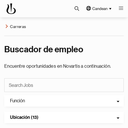
Candean
Carreras
Buscador de empleo
Encuentre oportunidades en Novartis a continuación.
Función
Ubicación (13)