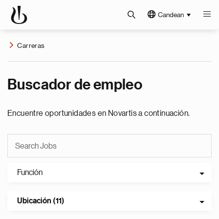
Candean
Carreras
Buscador de empleo
Encuentre oportunidades en Novartis a continuación.
Función
Ubicación (11)