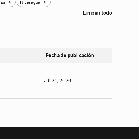
ras
Nicaragua
X
X
Limpiar todo
Fecha de publicación
Jul 24, 2026