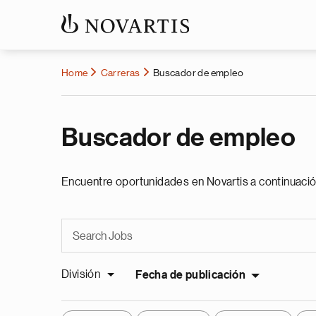
Home
Carreras
Buscador de empleo
Buscador de empleo
Encuentre oportunidades en Novartis a continuació
División
Fecha de publicación