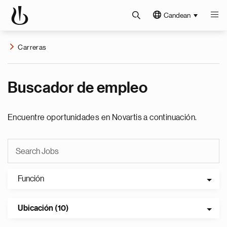
Candean
Carreras
Buscador de empleo
Encuentre oportunidades en Novartis a continuación.
Función
Ubicación (10)