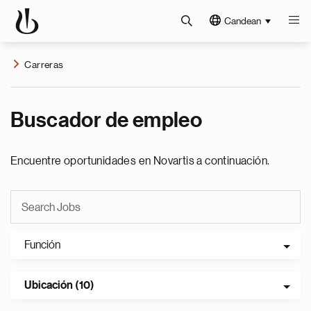
Candean
Carreras
Buscador de empleo
Encuentre oportunidades en Novartis a continuación.
Función
Ubicación (10)