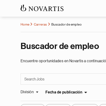
Home
Carreras
Buscador de empleo
Buscador de empleo
Encuentre oportunidades en Novartis a continuació
División
Fecha de publicación