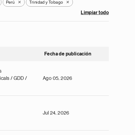
Perú
Trinidad y Tobago
X
X
Limpiar todo
Fecha de publicación
s
cals / GDD /
Ago 05, 2026
Jul 24, 2026