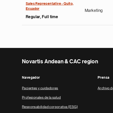
Sales Representative - Quito,
Ecuador
Marketing
Regular, Full time
Novartis Andean & CAC region
Navegador
Prensa
Pacientes y cuidadores
Archivo d
Profesionales de la salud
Responsabilidad corporativa (ESG)