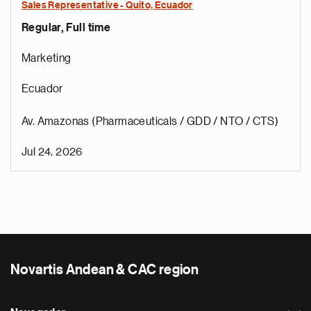
Sales Representative - Quito, Ecuador
Regular, Full time
Marketing
Ecuador
Av. Amazonas (Pharmaceuticals / GDD / NTO / CTS)
Jul 24, 2026
Novartis Andean & CAC region