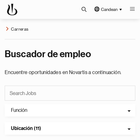
Candean
Carreras
Buscador de empleo
Encuentre oportunidades en Novartis a continuación.
Función
Ubicación (11)