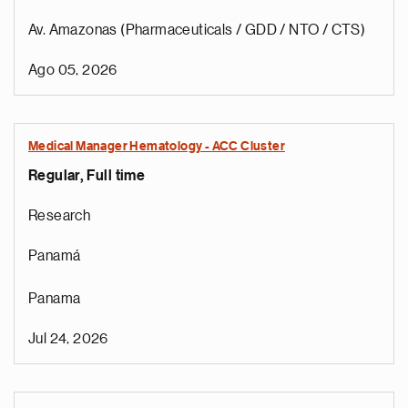
Av. Amazonas (Pharmaceuticals / GDD / NTO / CTS)
Ago 05, 2026
Medical Manager Hematology - ACC Cluster
Regular, Full time
Research
Panamá
Panama
Jul 24, 2026