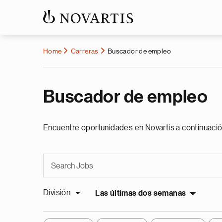
Home
Carreras
Buscador de empleo
Buscador de empleo
Encuentre oportunidades en Novartis a continuació
División
Las últimas dos semanas