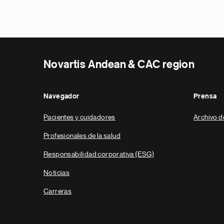
Novartis Andean & CAC region
Navegador
Prensa
Pacientes y cuidadores
Archivo d
Profesionales de la salud
Responsabilidad corporativa (ESG)
Noticias
Carreras