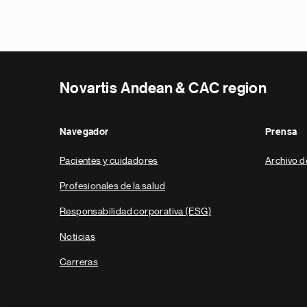
Novartis Andean & CAC region
Navegador
Prensa
Pacientes y cuidadores
Archivo d
Profesionales de la salud
Responsabilidad corporativa (ESG)
Noticias
Carreras