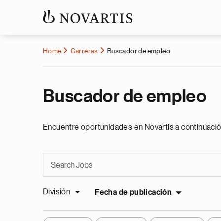
Home
Carreras
Buscador de empleo
Buscador de empleo
Encuentre oportunidades en Novartis a continuació
División
Fecha de publicación