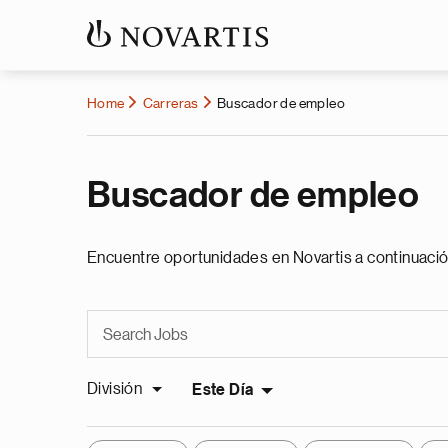
Home
Carreras
Buscador de empleo
Buscador de empleo
Encuentre oportunidades en Novartis a continuació
División
Este Día