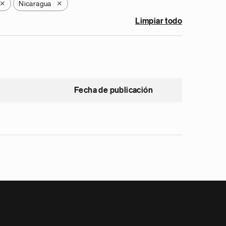
Nicaragua
X
X
Limpiar todo
Fecha de publicación