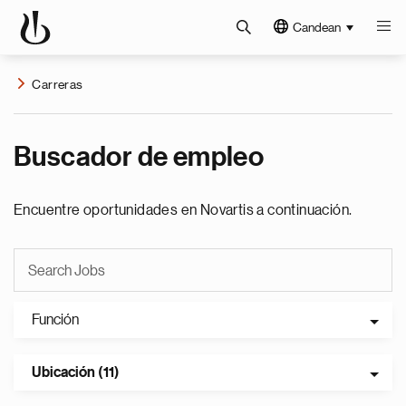
Candean
Carreras
Buscador de empleo
Encuentre oportunidades en Novartis a continuación.
Función
Ubicación (11)