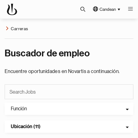
Candean
Carreras
Buscador de empleo
Encuentre oportunidades en Novartis a continuación.
Función
Ubicación (11)