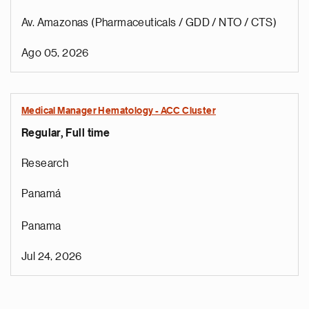
Av. Amazonas (Pharmaceuticals / GDD / NTO / CTS)
Ago 05, 2026
Medical Manager Hematology - ACC Cluster
Regular, Full time
Research
Panamá
Panama
Jul 24, 2026