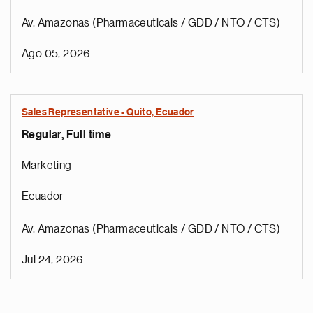
Av. Amazonas (Pharmaceuticals / GDD / NTO / CTS)
Ago 05, 2026
Sales Representative - Quito, Ecuador
Regular, Full time
Marketing
Ecuador
Av. Amazonas (Pharmaceuticals / GDD / NTO / CTS)
Jul 24, 2026