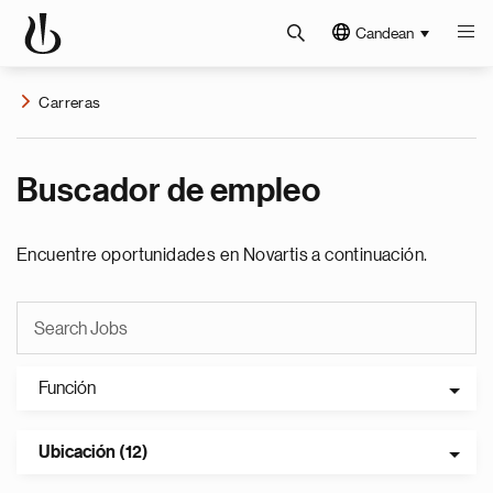
Candean
Carreras
Buscador de empleo
Encuentre oportunidades en Novartis a continuación.
Función
Ubicación (12)