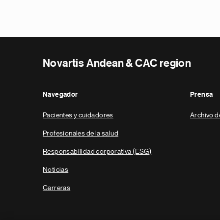
Novartis Andean & CAC region
Navegador
Prensa
Pacientes y cuidadores
Archivo d
Profesionales de la salud
Responsabilidad corporativa (ESG)
Noticias
Carreras