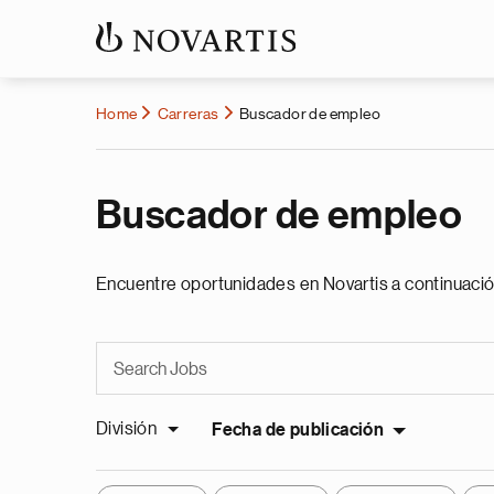
Home
Carreras
Buscador de empleo
Buscador de empleo
Encuentre oportunidades en Novartis a continuació
División
Fecha de publicación