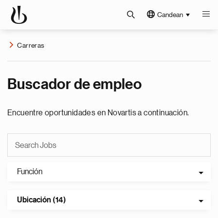
Candean
Carreras
Buscador de empleo
Encuentre oportunidades en Novartis a continuación.
Función
Ubicación (14)