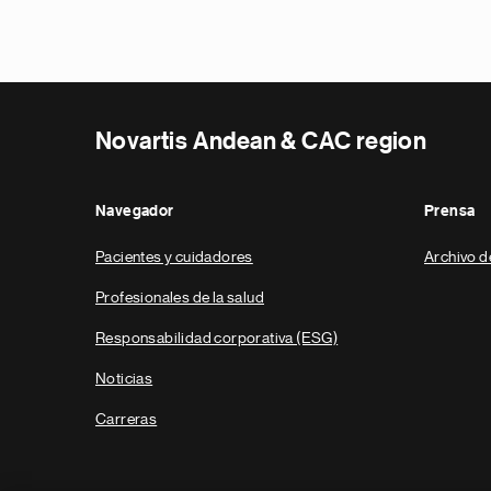
Novartis Andean & CAC region
Navegador
Prensa
Pacientes y cuidadores
Archivo d
Profesionales de la salud
Responsabilidad corporativa (ESG)
Noticias
Carreras