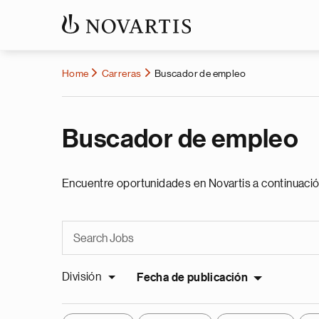
Home
Carreras
Buscador de empleo
Buscador de empleo
Encuentre oportunidades en Novartis a continuació
División
Fecha de publicación