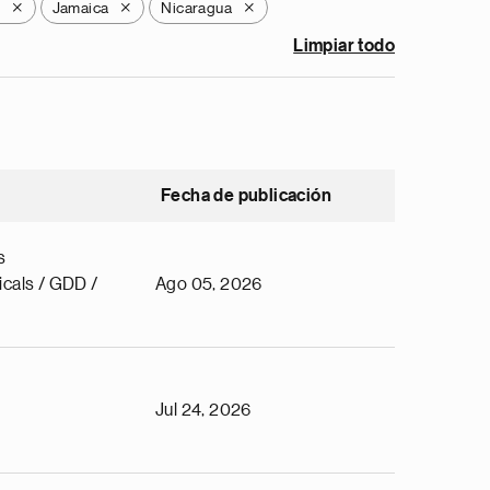
Jamaica
Nicaragua
X
X
X
Limpiar todo
Fecha de publicación
s
cals / GDD /
Ago 05, 2026
Jul 24, 2026